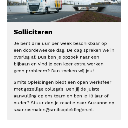
Solliciteren
Je bent drie uur per week beschikbaar op
een doordeweekse dag. De dag spreken we in
overleg af. Dus ben je opzoek naar een
bijbaan en vind je een keer extra werken
geen probleem? Dan zoeken wij jou!
Smits Opleidingen biedt een open werksfeer
met gezellige collega’s. Ben jij de juiste
aanvulling op ons team en ben je 18 jaar of
ouder? Stuur dan je reactie naar Suzanne op
s.vanrosmalen@smitsopleidingen.nl.