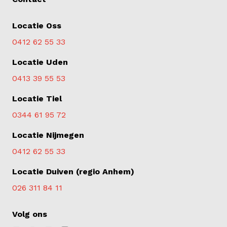
Locatie Oss
0412 62 55 33
Locatie Uden
0413 39 55 53
Locatie Tiel
0344 61 95 72
Locatie Nijmegen
0412 62 55 33
Locatie Duiven (regio Anhem)
026 311 84 11
Volg ons