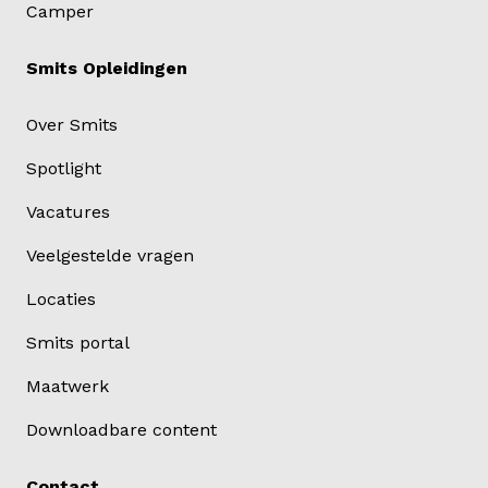
Camper
Smits Opleidingen
Over Smits
Spotlight
Vacatures
Veelgestelde vragen
Locaties
Smits portal
Maatwerk
Downloadbare content
Contact