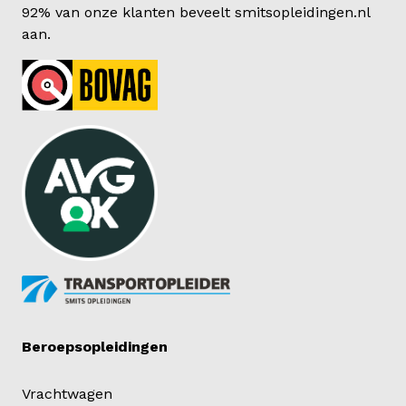
92% van onze klanten beveelt smitsopleidingen.nl
aan.
Beroepsopleidingen
Vrachtwagen