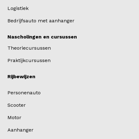
Logistiek
Bedrijfsauto met aanhanger
Nascholingen en cursussen
Theoriecursussen
Praktijkcursussen
Rijbewijzen
Personenauto
Scooter
Motor
Aanhanger