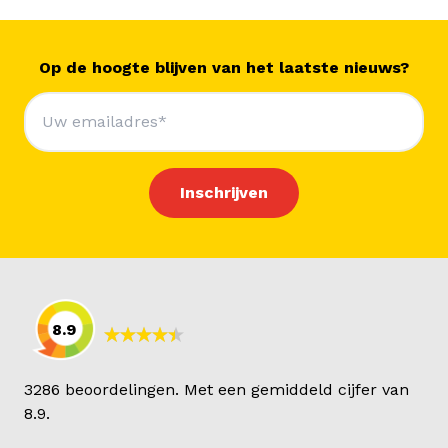
Op de hoogte blijven van het laatste nieuws?
8.9
3286 beoordelingen. Met een gemiddeld cijfer van
8.9.