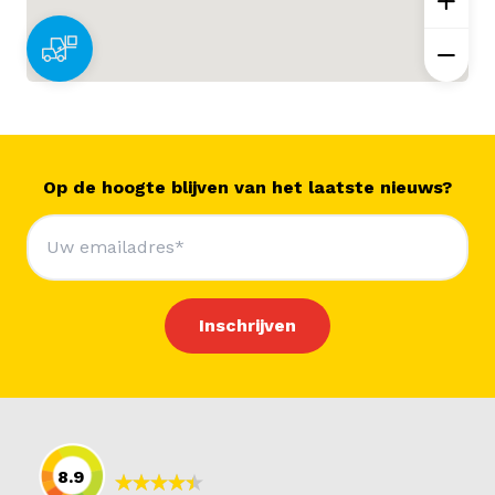
Op de hoogte blijven van het laatste nieuws?
8.9