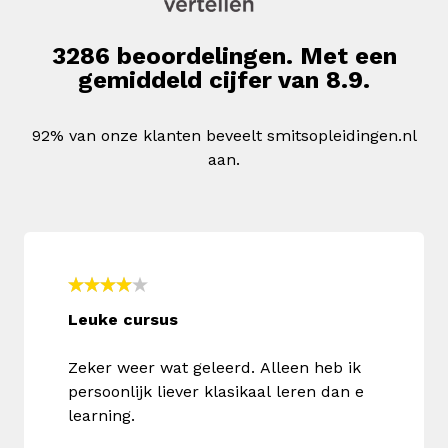
3286 beoordelingen. Met een
gemiddeld cijfer van 8.9.
92% van onze klanten beveelt smitsopleidingen.nl
aan.
Leuke cursus
Zeker weer wat geleerd. Alleen heb ik
persoonlijk liever klasikaal leren dan e
learning.