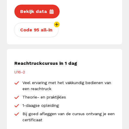
Bekijk data
Code 95 all-in
Reachtruckcursus in 1 dag
U16-2
Veel ervaring met het vakkundig bedienen van
een reachtruck
Theorie- en praktijkles
1-daagse opleiding
Bij goed afleggen van de cursus ontvang je een
certificaat