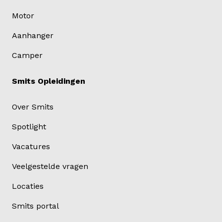
Motor
Aanhanger
Camper
Smits Opleidingen
Over Smits
Spotlight
Vacatures
Veelgestelde vragen
Locaties
Smits portal