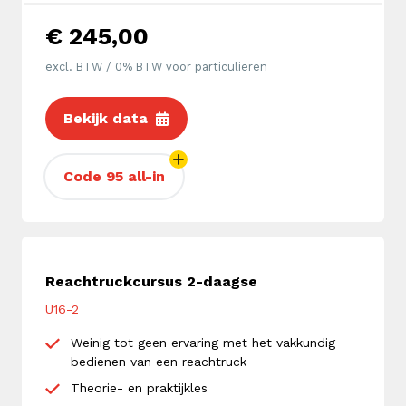
€ 245,00
excl. BTW / 0% BTW voor particulieren
Bekijk data
Code 95 all-in
Reachtruckcursus 2-daagse
U16-2
Weinig tot geen ervaring met het vakkundig
bedienen van een reachtruck
Theorie- en praktijkles