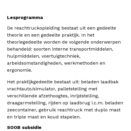
Lesprogramma
De reachtruckopleiding bestaat uit een gedeelte
theorie en een gedeelte praktijk. In het
theoriegedeelte worden de volgende onderwerpen
behandeld: soorten interne transportmiddelen,
hulpmiddelen, voertuigtechniek,
arbeidsomstandigheden, werkmethoden en
ergonomie.
Het praktijkgedeelte bestaat uit: beladen laadbak
vrachtauto/simulator, palletstelling met
verschillende afzethoogtes, inrijdstelling,
draagarmstelling, rijden op laadbrug i.c.m. beladen
zeecontainer, gebruik reachtruck met duplo mast
en triple mast en koud stapelen.
SOOB subsidie