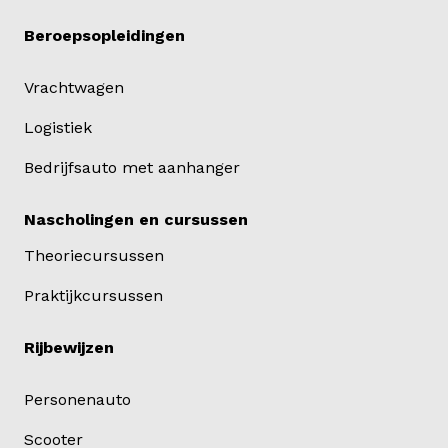
Beroepsopleidingen
Vrachtwagen
Logistiek
Bedrijfsauto met aanhanger
Nascholingen en cursussen
Theoriecursussen
Praktijkcursussen
Rijbewijzen
Personenauto
Scooter