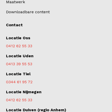
Maatwerk
Downloadbare content
Contact
Locatie Oss
0412 62 55 33
Locatie Uden
0413 39 55 53
Locatie Tiel
0344 61 95 72
Locatie Nijmegen
0412 62 55 33
Locatie Duiven (regio Anhem)