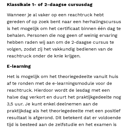
Klassikale 1- of 2-daagse cursusdag
Wanneer je al vaker op een reachtruck hebt
gereden of op zoek bent naar een herhalingscursus
is het mogelijk om het certificaat binnen één dag te
behalen. Personen die nog geen of weinig ervaring
hebben raden wij aan om de 2-daagse cursus te
volgen, zodat zij het vakkundig bedienen van de
reachtruck onder de knie krijgen.
E-learning
Het is mogelijk om het theoriegedeelte vanuit huis
af te ronden met de e-learningsmodule voor de
reachtruck. Hierdoor wordt de lesdag met een
halve dag verkort en duurt het praktijkgedeelte nog
3,5 uur. Je kunt enkel deelnemen aan de
praktijkdag als het theoriegedeelte met een positief
resultaat is afgerond. Dit betekent dat er voldoende
tijd is besteed aan de zelfstudie en het examen is