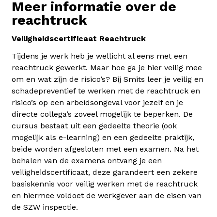
Meer informatie over de
reachtruck
Veiligheidscertificaat Reachtruck
Tijdens je werk heb je wellicht al eens met een
reachtruck gewerkt. Maar hoe ga je hier veilig mee
om en wat zijn de risico’s? Bij Smits leer je veilig en
schadepreventief te werken met de reachtruck en
risico’s op een arbeidsongeval voor jezelf en je
directe collega’s zoveel mogelijk te beperken. De
cursus bestaat uit een gedeelte theorie (ook
mogelijk als e-learning) en een gedeelte praktijk,
beide worden afgesloten met een examen. Na het
behalen van de examens ontvang je een
veiligheidscertificaat, deze garandeert een zekere
basiskennis voor veilig werken met de reachtruck
en hiermee voldoet de werkgever aan de eisen van
de SZW inspectie.