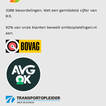
3286 beoordelingen. Met een gemiddeld cijfer van
8.9.
92% van onze klanten beveelt smitsopleidingen.nl
aan.