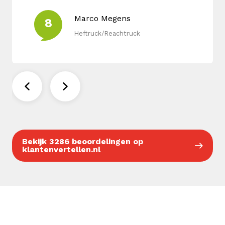
Marco Megens
8
Heftruck/Reachtruck
Bekijk 3286 beoordelingen op
klantenvertellen.nl