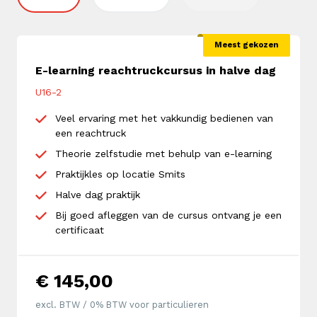
Meest gekozen
E-learning reachtruckcursus in halve dag
U16-2
Veel ervaring met het vakkundig bedienen van
een reachtruck
Theorie zelfstudie met behulp van e-learning
Praktijkles op locatie Smits
Halve dag praktijk
Bij goed afleggen van de cursus ontvang je een
certificaat
€ 145,00
excl. BTW / 0% BTW voor particulieren