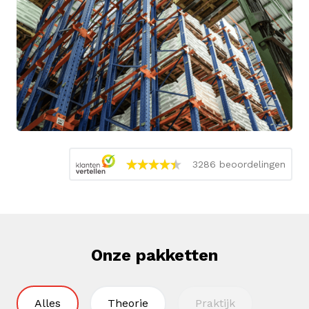
3286 beoordelingen
Onze pakketten
Alles
Theorie
Praktijk