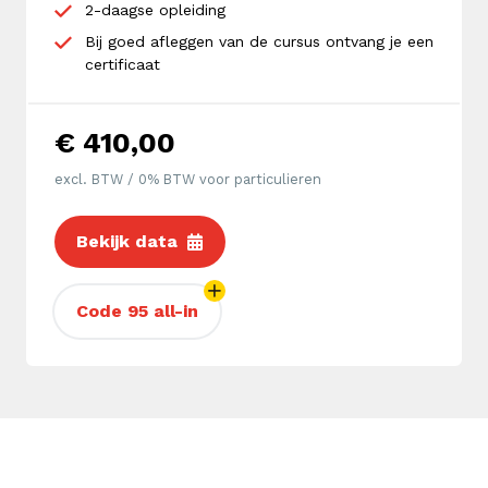
2-daagse opleiding
Bij goed afleggen van de cursus ontvang je een
certificaat
€ 410,00
excl. BTW / 0% BTW voor particulieren
Bekijk data
Code 95 all-in