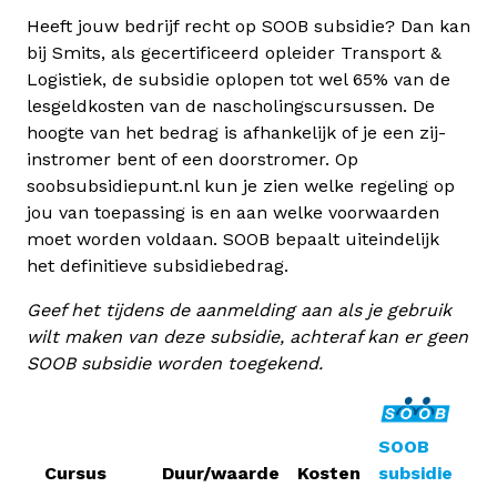
Heeft jouw bedrijf recht op SOOB subsidie? Dan kan
bij Smits, als gecertificeerd opleider Transport &
Logistiek, de subsidie oplopen tot wel 65% van de
lesgeldkosten van de nascholingscursussen. De
hoogte van het bedrag is afhankelijk of je een zij-
instromer bent of een doorstromer. Op
soobsubsidiepunt.nl kun je zien welke regeling op
jou van toepassing is en aan welke voorwaarden
moet worden voldaan. SOOB bepaalt uiteindelijk
het definitieve subsidiebedrag.
Geef het tijdens de aanmelding aan als je gebruik
wilt maken van deze subsidie, achteraf kan er geen
SOOB subsidie worden toegekend.
SOOB
Cursus
Duur/waarde
Kosten
subsidie