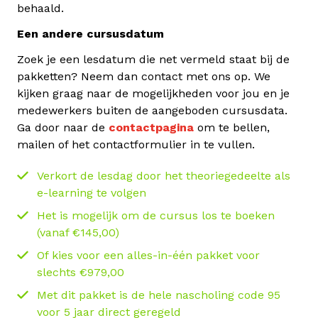
behaald.
Een andere cursusdatum
Zoek je een lesdatum die net vermeld staat bij de
pakketten? Neem dan contact met ons op. We
kijken graag naar de mogelijkheden voor jou en je
medewerkers buiten de aangeboden cursusdata.
Ga door naar de
contactpagina
om te bellen,
mailen of het contactformulier in te vullen.
Verkort de lesdag door het theoriegedeelte als
e-learning te volgen
Het is mogelijk om de cursus los te boeken
(vanaf €145,00)
Of kies voor een alles-in-één pakket voor
slechts €979,00
Met dit pakket is de hele nascholing code 95
voor 5 jaar direct geregeld