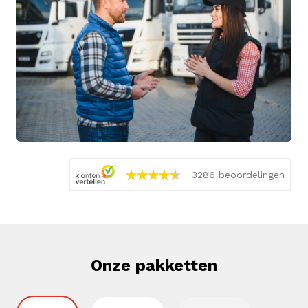
3286 beoordelingen
Onze pakketten