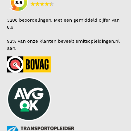
8.9
3286 beoordelingen. Met een gemiddeld cijfer van
8.9.
92% van onze klanten beveelt smitsopleidingen.nl
aan.