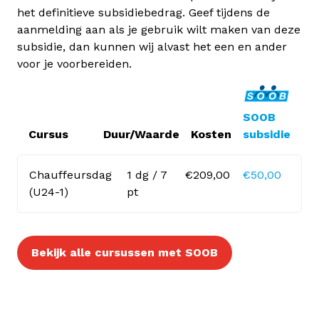
het definitieve subsidiebedrag. Geef tijdens de
aanmelding aan als je gebruik wilt maken van deze
subsidie, dan kunnen wij alvast het een en ander
voor je voorbereiden.
SOOB
Cursus
Duur/Waarde
Kosten
subsidie
Chauffeursdag
1 dg / 7
€209,00
€50,00
(U24-1)
pt
Bekijk alle cursussen met SOOB