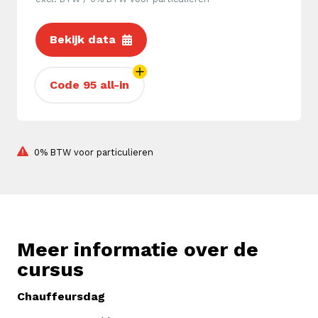
Bekijk data
Code 95 all-in
0% BTW voor particulieren
Meer informatie over de
cursus
Chauffeursdag