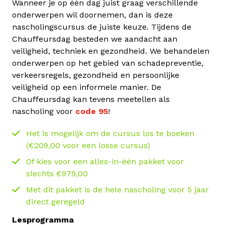
Wanneer je op één dag juist graag verschillende
onderwerpen wil doornemen, dan is deze
nascholingscursus de juiste keuze. Tijdens de
Chauffeursdag besteden we aandacht aan
veiligheid, techniek en gezondheid. We behandelen
onderwerpen op het gebied van schadepreventie,
verkeersregels, gezondheid en persoonlijke
veiligheid op een informele manier. De
Chauffeursdag kan tevens meetellen als
nascholing voor
code 95
!
Het is mogelijk om de cursus los te boeken
(€209,00 voor een losse cursus)
Of kies voor een alles-in-één pakket voor
slechts €979,00
Met dit pakket is de hele nascholing voor 5 jaar
direct geregeld
Lesprogramma