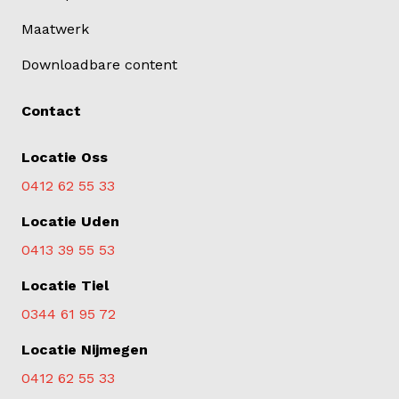
Maatwerk
Downloadbare content
Contact
Locatie Oss
0412 62 55 33
Locatie Uden
0413 39 55 53
Locatie Tiel
0344 61 95 72
Locatie Nijmegen
0412 62 55 33