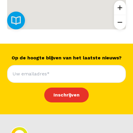
Op de hoogte blijven van het laatste nieuws?