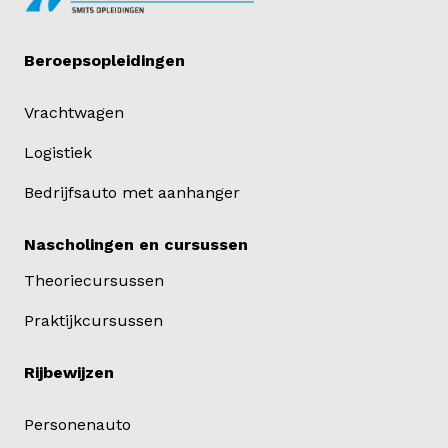
Beroepsopleidingen
Vrachtwagen
Logistiek
Bedrijfsauto met aanhanger
Nascholingen en cursussen
Theoriecursussen
Praktijkcursussen
Rijbewijzen
Personenauto