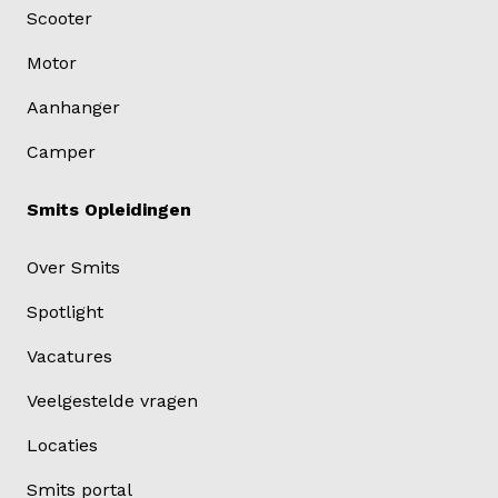
Scooter
Motor
Aanhanger
Camper
Smits Opleidingen
Over Smits
Spotlight
Vacatures
Veelgestelde vragen
Locaties
Smits portal