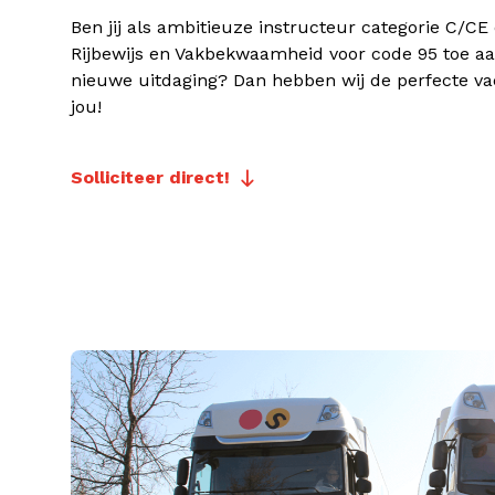
Ben jij als ambitieuze instructeur categorie C/CE
Rijbewijs en Vakbekwaamheid voor code 95 toe a
nieuwe uitdaging? Dan hebben wij de perfecte va
jou!
Solliciteer direct!