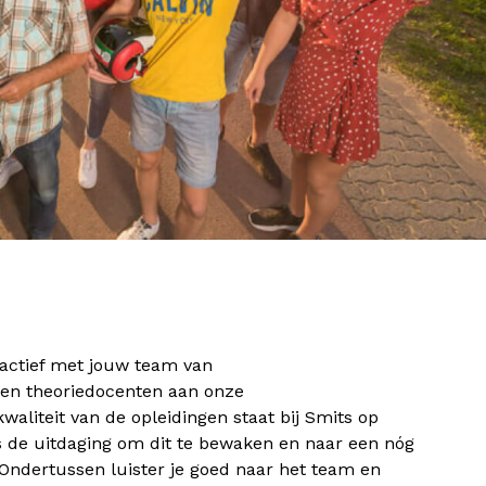
actief met jouw team van
en theoriedocenten aan onze
waliteit van de opleidingen staat bij Smits op
de uitdaging om dit te bewaken en naar een nóg
Ondertussen luister je goed naar het team en