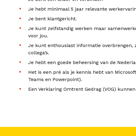
Je hebt minimaal 5 jaar relevante werkervarin
Je bent klantgericht.
Je kunt zelfstandig werken maar samenwerk
voor jou.
Je kunt enthousiast informatie overbrengen, z
collega’s.
Je hebt een goede beheersing van de Nederla
Het is een pré als je kennis hebt van Microsof
Teams en Powerpoint).
Een Verklaring Omtrent Gedrag (VOG) kunnen