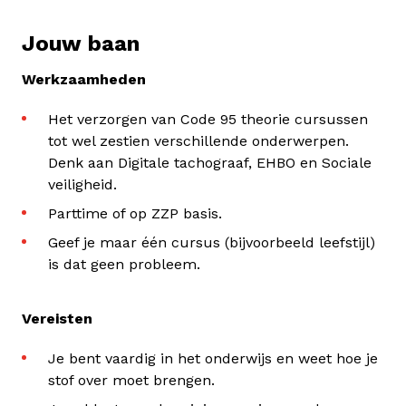
Jouw baan
Werkzaamheden
Het verzorgen van Code 95 theorie cursussen
tot wel zestien verschillende onderwerpen.
Denk aan Digitale tachograaf, EHBO en Sociale
veiligheid.
Parttime of op ZZP basis.
Geef je maar één cursus (bijvoorbeeld leefstijl)
is dat geen probleem.
Vereisten
Je bent vaardig in het onderwijs en weet hoe je
stof over moet brengen.