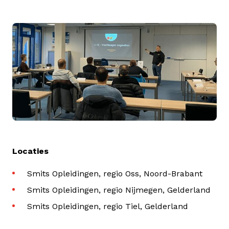
Locaties
Smits Opleidingen, regio Oss, Noord-Brabant
Smits Opleidingen, regio Nijmegen, Gelderland
Smits Opleidingen, regio Tiel, Gelderland