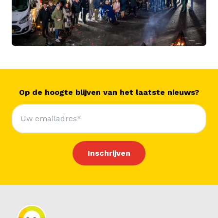
Op de hoogte blijven van het laatste nieuws?