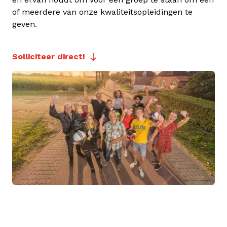
of meerdere van onze kwaliteitsopleidingen te
geven.
Solliciteer direct!