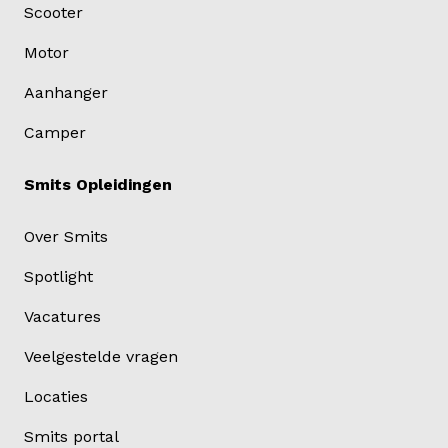
Scooter
Motor
Aanhanger
Camper
Smits Opleidingen
Over Smits
Spotlight
Vacatures
Veelgestelde vragen
Locaties
Smits portal