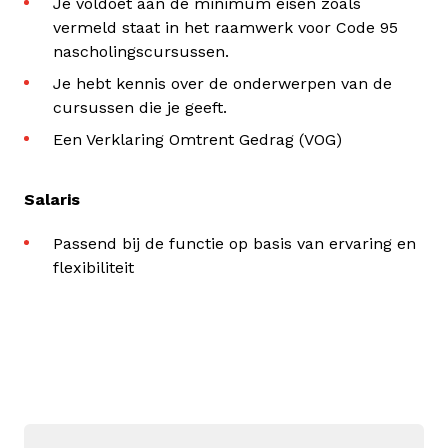
Je voldoet aan de minimum eisen zoals
vermeld staat in het raamwerk voor Code 95
nascholingscursussen.
Je hebt kennis over de onderwerpen van de
cursussen die je geeft.
Een Verklaring Omtrent Gedrag (VOG)
Salaris
Passend bij de functie op basis van ervaring en
flexibiliteit