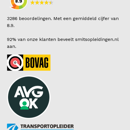
8.9
3286 beoordelingen. Met een gemiddeld cijfer van
8.9.
92% van onze klanten beveelt smitsopleidingen.nl
aan.