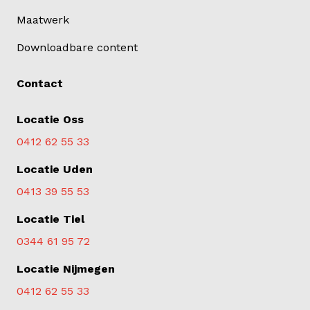
Maatwerk
Downloadbare content
Contact
Locatie Oss
0412 62 55 33
Locatie Uden
0413 39 55 53
Locatie Tiel
0344 61 95 72
Locatie Nijmegen
0412 62 55 33