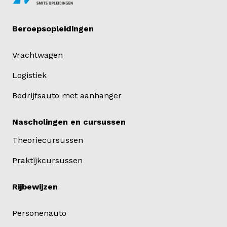
Beroepsopleidingen
Vrachtwagen
Logistiek
Bedrijfsauto met aanhanger
Nascholingen en cursussen
Theoriecursussen
Praktijkcursussen
Rijbewijzen
Personenauto